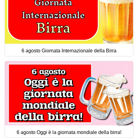
6 agosto Giornata Internazionale della Birra
6 agosto Oggi è la giornata mondiale della birra!