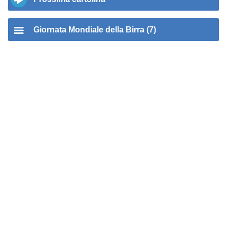
Giornata Mondiale della Birra (7)