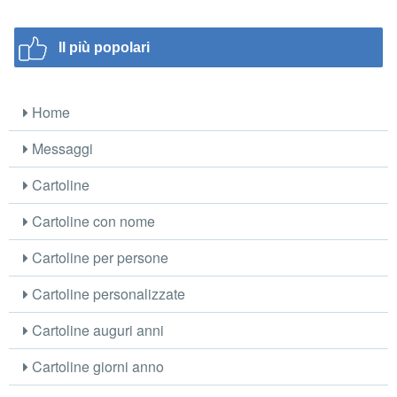
Il più popolari
Home
Messaggi
Cartoline
Cartoline con nome
Cartoline per persone
Cartoline personalizzate
Cartoline auguri anni
Cartoline giorni anno