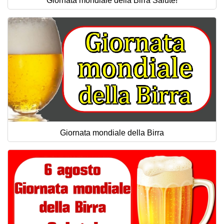
Giornata mondiale della Birra Salute!
Giornata mondiale della Birra