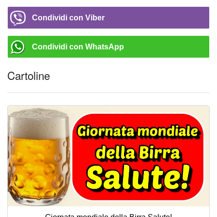
Condividi con Viber
Condividi con WhatsApp
Cartoline