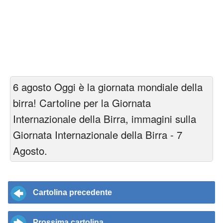
6 agosto Oggi è la giornata mondiale della
birra! Cartoline per la Giornata
Internazionale della Birra, immagini sulla
Giornata Internazionale della Birra - 7
Agosto.
Cartolina precedente
Prossima cartolina