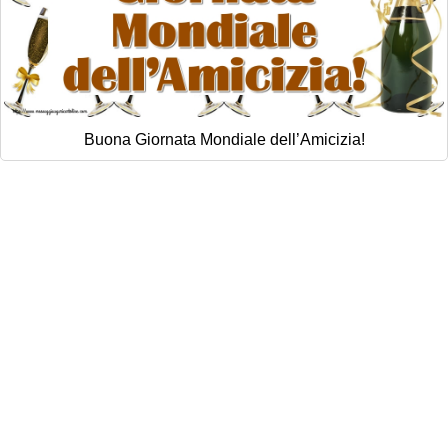
Buona Giornata Mondiale dell’Amicizia!