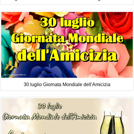
30 luglio Giornata Mondiale dell'Amicizia