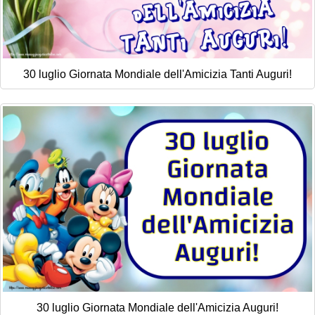
30 luglio Giornata Mondiale dell'Amicizia Tanti Auguri!
30 luglio Giornata Mondiale dell'Amicizia Auguri!