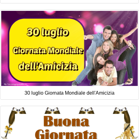
30 luglio Giornata Mondiale dell'Amicizia