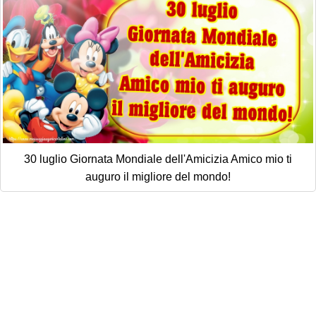
30 luglio Giornata Mondiale dell'Amicizia Amico mio ti
auguro il migliore del mondo!