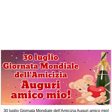
30 luglio Giornata Mondiale dell'Amicizia Auguri amico mio!