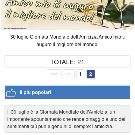
30 luglio Giornata Mondiale dell'Amicizia Amico mio ti
auguro il migliore del mondo!
TOTALE: 21
««
«
1
2
Il più popolari
Il 30 luglio è la Giornata Mondiale dell'Amicizia, un
importante appuntamento che rende omaggio a uno dei
sentimenti più puri e genuini di sempre: l'amicizia.