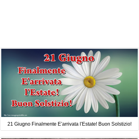
21 Giugno Finalmente E'arrivata l'Estate! Buon Solstizio!