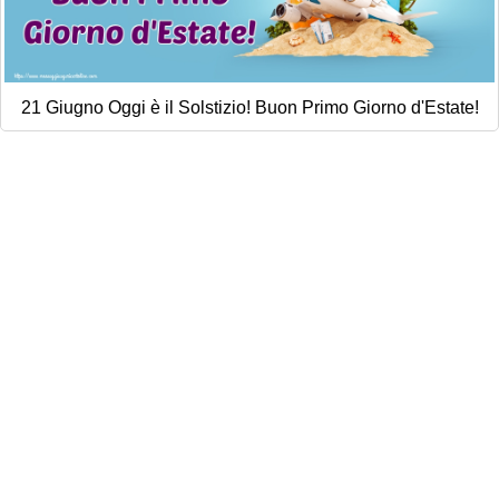
21 Giugno Oggi è il Solstizio! Buon Primo Giorno d'Estate!