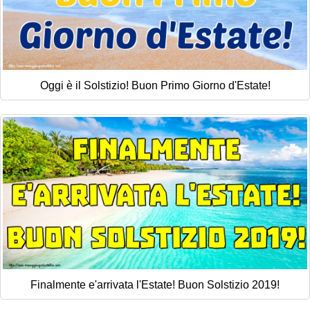
Oggi è il Solstizio! Buon Primo Giorno d'Estate!
Finalmente e'arrivata l'Estate! Buon Solstizio 2019!