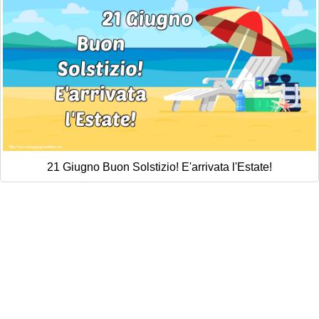
21 Giugno Buon Solstizio! E'arrivata l'Estate!