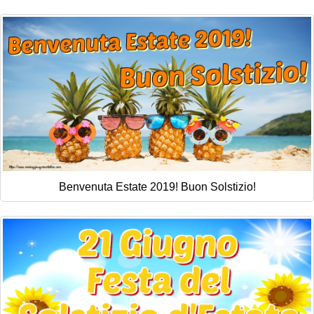
Benvenuta Estate 2019! Buon Solstizio!