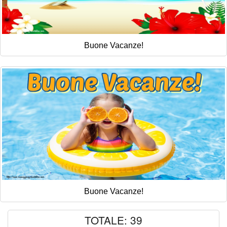
Buone Vacanze!
Buone Vacanze!
TOTALE: 39