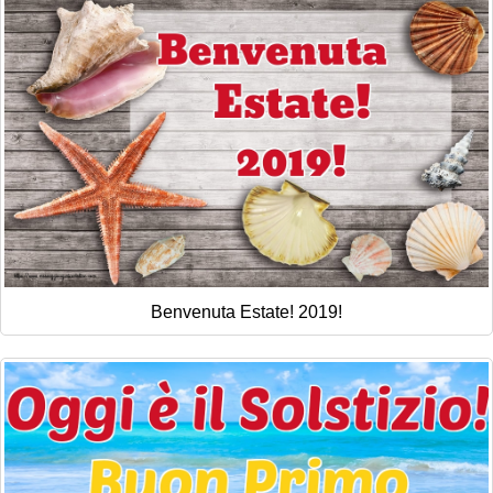
Benvenuta Estate! 2019!