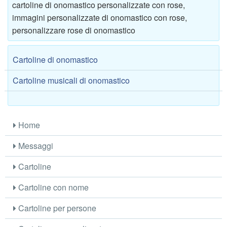
cartoline di onomastico personalizzate con rose,
immagini personalizzate di onomastico con rose,
personalizzare rose di onomastico
Cartoline di onomastico
Cartoline musicali di onomastico
Home
Messaggi
Cartoline
Cartoline con nome
Cartoline per persone