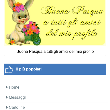
Buona Pasqua a tutti gli amici del mio profilo
Il più popolari
Home
Messaggi
Cartoline