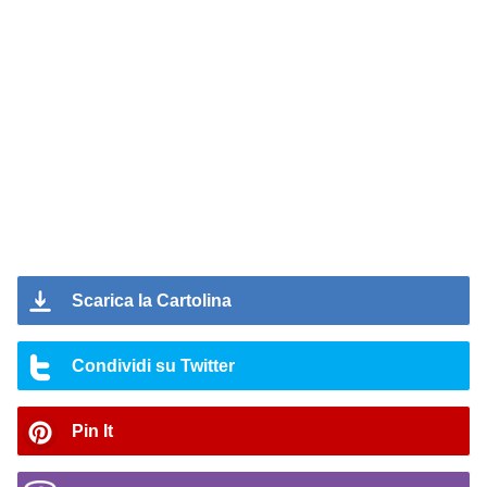
Scarica la Cartolina
Condividi su Twitter
Pin It