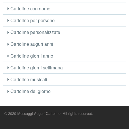
Cartoline con nome
Cartoline per persone
Cartoline personalizzate
Cartoline auguri anni
Cartoline giorni anno
Cartoline giorni settimana
Cartoline musicali
Cartoline del giorno
© 2020 Messaggi Auguri Cartoline. All rights reserved.