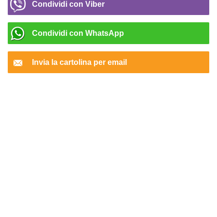
Condividi con Viber
Condividi con WhatsApp
Invia la cartolina per email