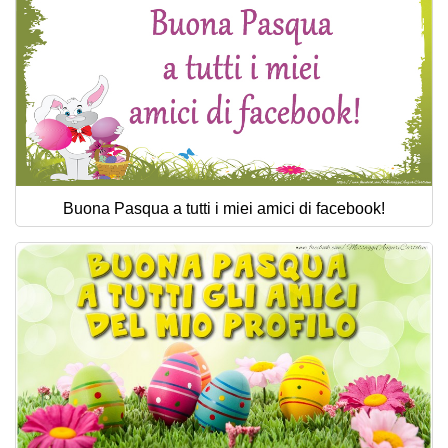
Buona Pasqua a tutti i miei amici di facebook!