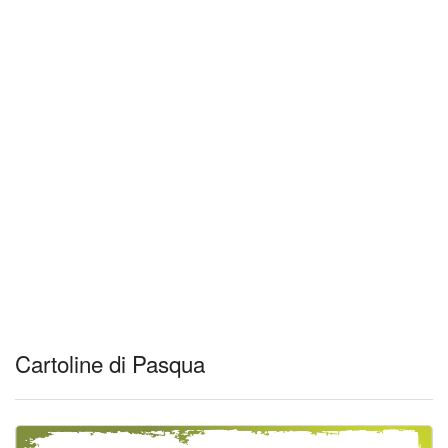
Cartoline di Pasqua