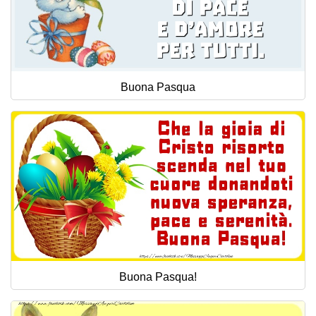
Buona Pasqua
Buona Pasqua!