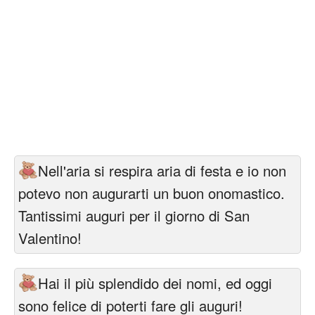
Nell'aria si respira aria di festa e io non
potevo non augurarti un buon onomastico.
Tantissimi auguri per il giorno di San
Valentino!
Hai il più splendido dei nomi, ed oggi
sono felice di poterti fare gli auguri!