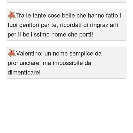
Tra le tante cose belle che hanno fatto i
tuoi genitori per te, ricordati di ringraziarli
per il bellissimo nome che porti!
Valentino: un nome semplice da
pronunciare, ma impossibile da
dimenticare!