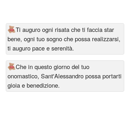
Cartoline giorni settimana
Cartoline musicali
Ti auguro ogni risata che ti faccia star
Cartoline animate
bene, ogni tuo sogno che possa realizzarsi,
Accedi
ti auguro pace e serenità.
Che in questo giorno del tuo
onomastico, Sant'Alessandro possa portarti
gioia e benedizione.