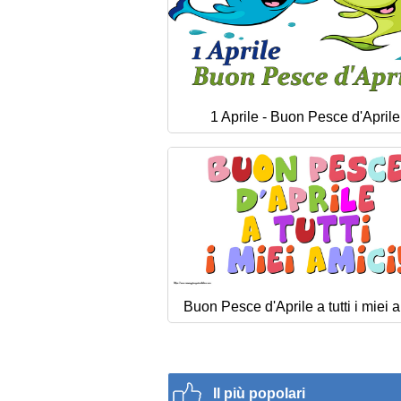
1 Aprile - Buon Pesce d'Aprile
Buon Pesce d'Aprile a tutti i miei a
Il più popolari