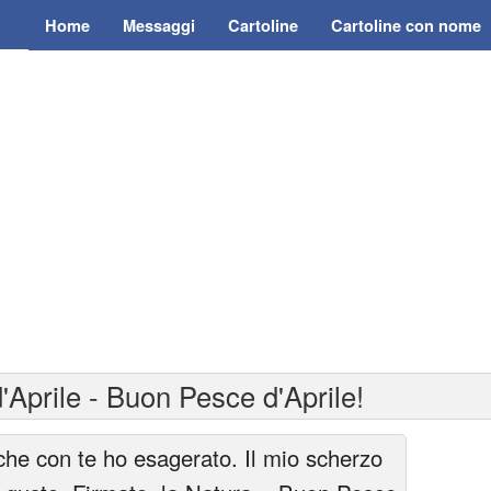
Home
Messaggi
Cartoline
Cartoline con nome
'Aprile - Buon Pesce d'Aprile!
he con te ho esagerato. Il mio scherzo