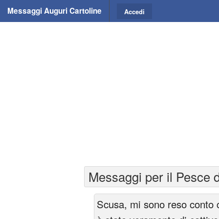
Messaggi Auguri Cartoline
Accedi
Messaggi per il Pesce d
Scusa, mi sono reso conto c