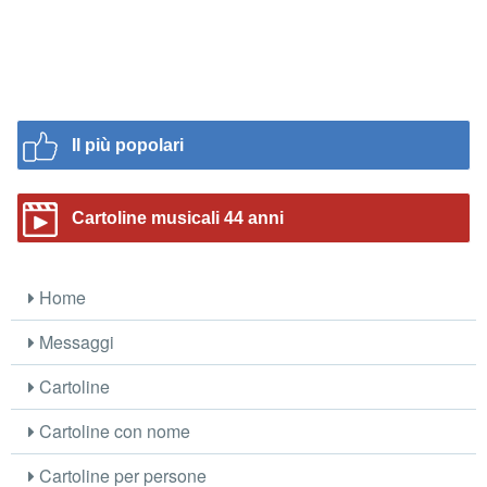
Il più popolari
Cartoline musicali 44 anni
Home
Messaggi
Cartoline
Cartoline con nome
Cartoline per persone