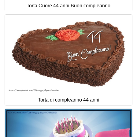
Torta Cuore 44 anni Buon compleanno
Torta di compleanno 44 anni