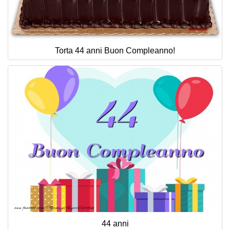
Torta 44 anni Buon Compleanno!
44 anni