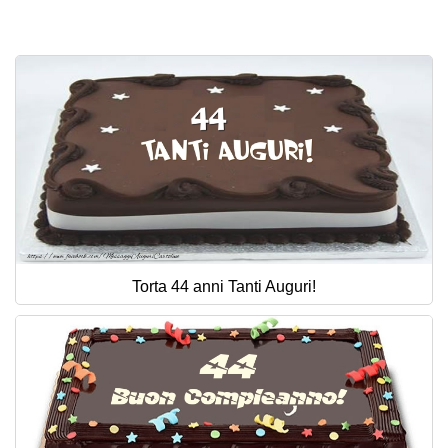
Torta 44 anni Tanti Auguri!