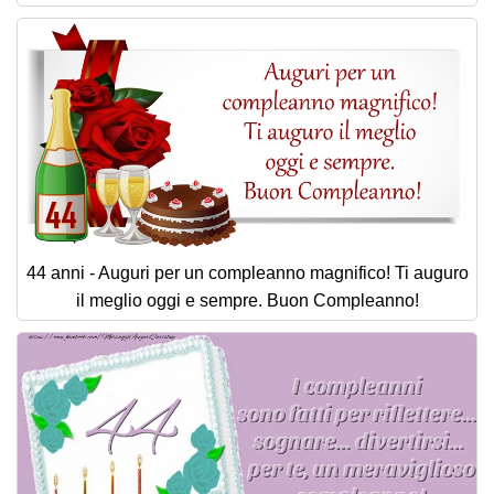
44 anni - Auguri per un compleanno magnifico! Ti auguro
il meglio oggi e sempre. Buon Compleanno!