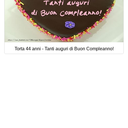
Torta 44 anni - Tanti auguri di Buon Compleanno!