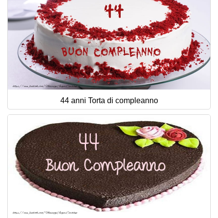
44 anni Torta di compleanno