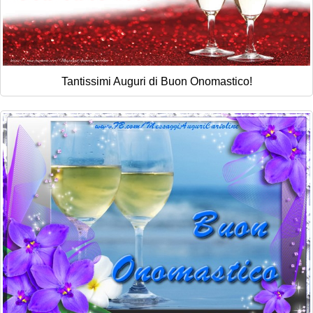
Tantissimi Auguri di Buon Onomastico!