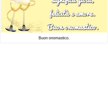
Buon onomastico.