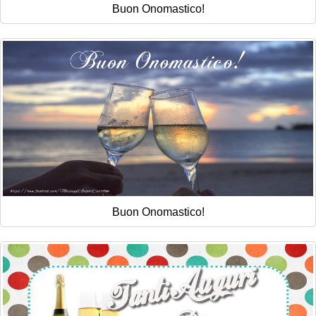
Buon Onomastico!
Buon Onomastico!