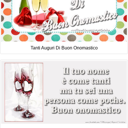
Tanti Auguri Di Buon Onomastico