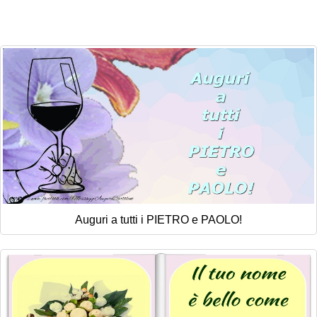
Auguri a tutti i PIETRO e PAOLO!