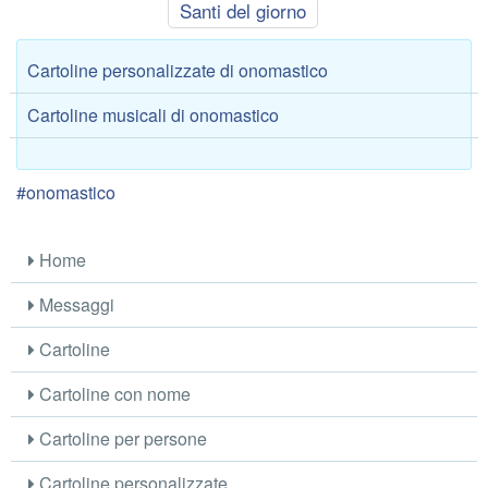
Santi del giorno
Cartoline personalizzate di onomastico
Cartoline musicali di onomastico
#onomastico
Home
Messaggi
Cartoline
Cartoline con nome
Cartoline per persone
Cartoline personalizzate