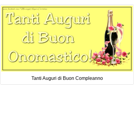
Tanti Auguri di Buon Compleanno