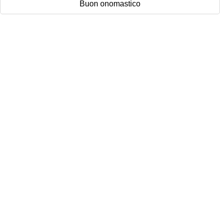
Buon onomastico