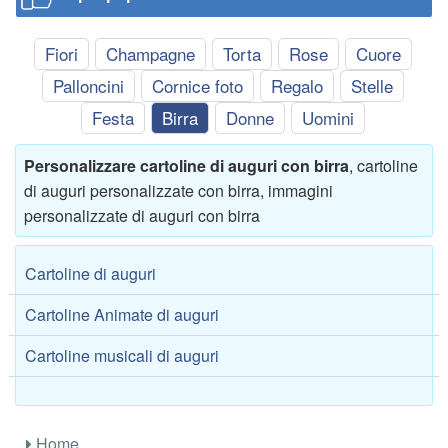
Fiori
Champagne
Torta
Rose
Cuore
Palloncini
Cornice foto
Regalo
Stelle
Festa
Birra
Donne
Uomini
Personalizzare cartoline di auguri con birra
, cartoline
di auguri personalizzate con birra, immagini
personalizzate di auguri con birra
Cartoline di auguri
Cartoline Animate di auguri
Cartoline musicali di auguri
Home