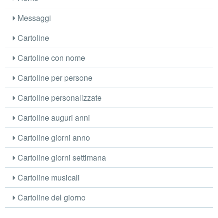
Messaggi
Cartoline
Cartoline con nome
Cartoline per persone
Cartoline personalizzate
Cartoline auguri anni
Cartoline giorni anno
Cartoline giorni settimana
Cartoline musicali
Cartoline del giorno