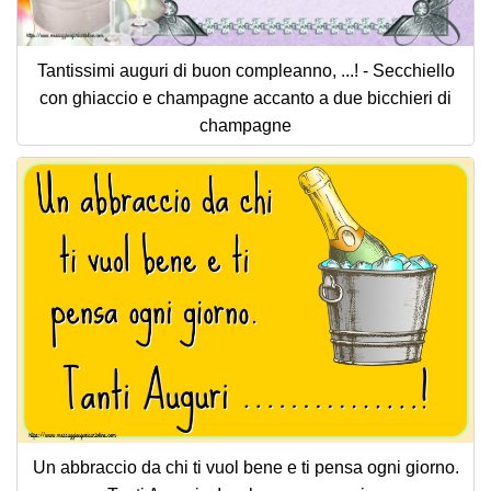
Tantissimi auguri di buon compleanno, ...! - Secchiello
con ghiaccio e champagne accanto a due bicchieri di
champagne
Un abbraccio da chi ti vuol bene e ti pensa ogni giorno.