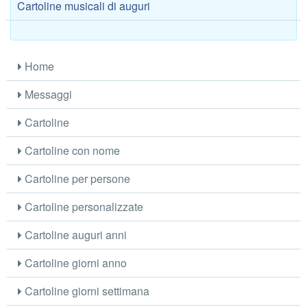
Cartoline musicali di auguri
Home
Messaggi
Cartoline
Cartoline con nome
Cartoline per persone
Cartoline personalizzate
Cartoline auguri anni
Cartoline giorni anno
Cartoline giorni settimana