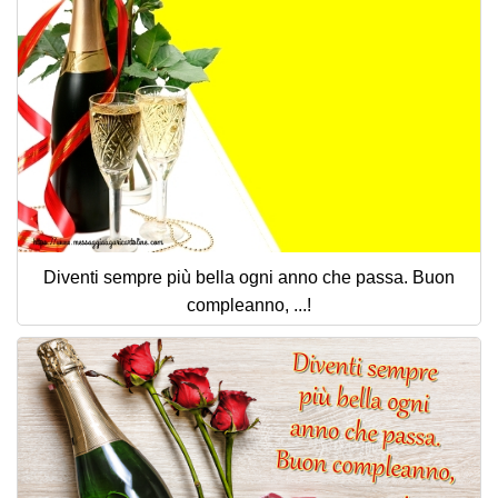
Diventi sempre più bella ogni anno che passa. Buon
compleanno, ...!