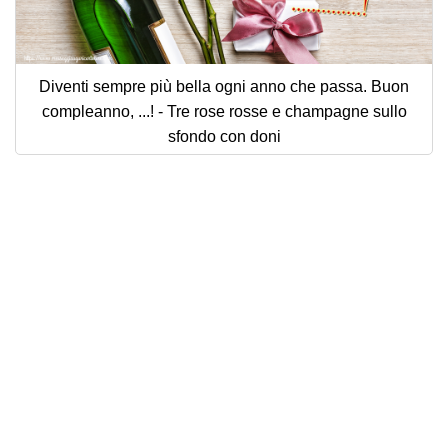
Diventi sempre più bella ogni anno che passa. Buon
compleanno, ...! - Tre rose rosse e champagne sullo
sfondo con doni