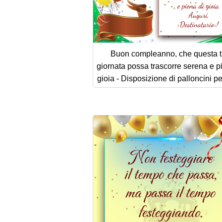
Buon compleanno, che questa 
giornata possa trascorre serena e p
gioia - Disposizione di palloncini pe