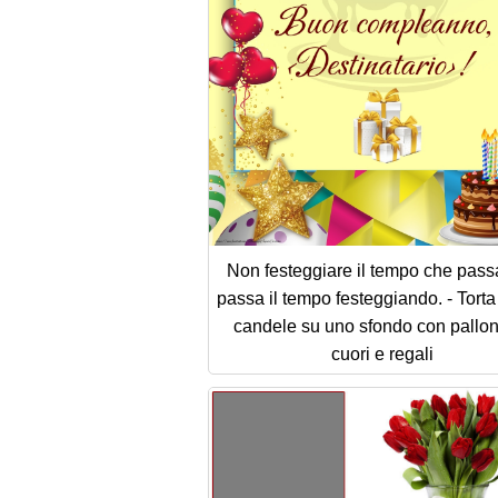
Non festeggiare il tempo che pass
passa il tempo festeggiando. - Torta
candele su uno sfondo con pallon
cuori e regali