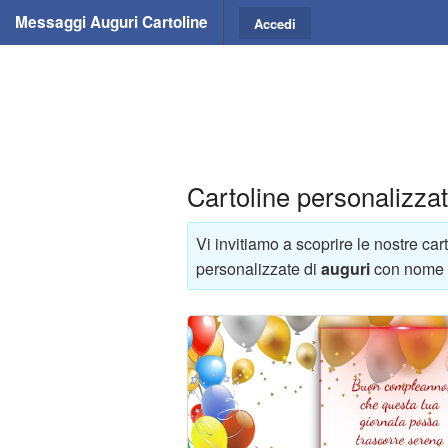
Messaggi Auguri Cartoline
Accedi
Cartoline personalizzat
Vi invitiamo a scoprire le nostre ca
personalizzate di
auguri
con nome e